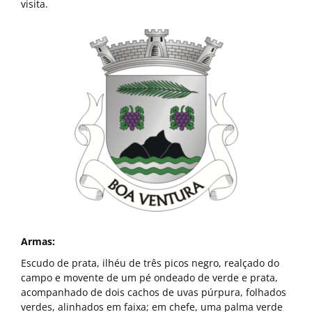
visita.
Armas:
Escudo de prata, ilhéu de três picos negro, realçado do
campo e movente de um pé ondeado de verde e prata,
acompanhado de dois cachos de uvas púrpura, folhados
verdes, alinhados em faixa; em chefe, uma palma verde