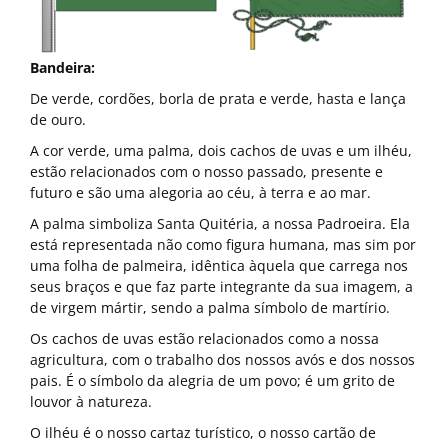
Bandeira:
De verde, cordões, borla de prata e verde, hasta e lança
de ouro.
A cor verde, uma palma, dois cachos de uvas e um ilhéu,
estão relacionados com o nosso passado, presente e
futuro e são uma alegoria ao céu, à terra e ao mar.
A palma simboliza Santa Quitéria, a nossa Padroeira. Ela
está representada não como figura humana, mas sim por
uma folha de palmeira, idêntica àquela que carrega nos
seus braços e que faz parte integrante da sua imagem, a
de virgem mártir, sendo a palma símbolo de martírio.
Os cachos de uvas estão relacionados como a nossa
agricultura, com o trabalho dos nossos avós e dos nossos
pais. É o símbolo da alegria de um povo; é um grito de
louvor à natureza.
O ilhéu é o nosso cartaz turístico, o nosso cartão de