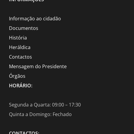
Informação ao cidadão
Documentos
História
Heráldica
Contactos
Mensagem do Presidente
Órgãos
HORÁRIO:
Segunda a Quarta: 09:00 – 17:30
Quinta a Domingo: Fechado
CONTACTOS: