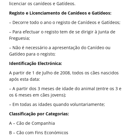
licenciar os canídeos e Gatídeos.
Registo e Licenciamento de Canídeos e Gatídeos:
– Decorre todo o ano o registo de Canídeos e Gatídeos;
– Para efectuar o registo tem de se dirigir à Junta de
Freguesia;
– Não é necessário a apresentação do Canídeo ou
Gatídeo para o registo;
Identificação Electrónica:
A partir de 1 de Julho de 2008, todos os cães nascidos
após esta data:
– A partir dos 3 meses de idade do animal (entre os 3 e
os 6 meses em cães jovens);
– Em todas as idades quando voluntariamente;
Classificação por Categorias:
A – Cão de Companhia
B – Cão com Fins Económicos