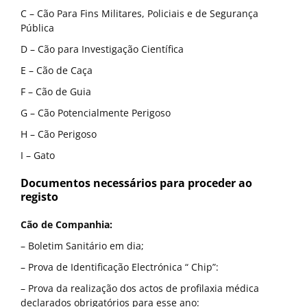
C – Cão Para Fins Militares, Policiais e de Segurança
Pública
D – Cão para Investigação Científica
E – Cão de Caça
F – Cão de Guia
G – Cão Potencialmente Perigoso
H – Cão Perigoso
I – Gato
Documentos necessários para proceder ao
registo
Cão de Companhia:
– Boletim Sanitário em dia;
– Prova de Identificação Electrónica “ Chip”:
– Prova da realização dos actos de profilaxia médica
declarados obrigatórios para esse ano: