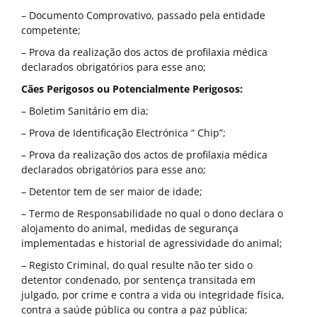
– Documento Comprovativo, passado pela entidade
competente;
– Prova da realização dos actos de profilaxia médica
declarados obrigatórios para esse ano;
Cães Perigosos ou Potencialmente Perigosos:
– Boletim Sanitário em dia;
– Prova de Identificação Electrónica “ Chip”;
– Prova da realização dos actos de profilaxia médica
declarados obrigatórios para esse ano;
– Detentor tem de ser maior de idade;
– Termo de Responsabilidade no qual o dono declara o
alojamento do animal, medidas de segurança
implementadas e historial de agressividade do animal;
– Registo Criminal, do qual resulte não ter sido o
detentor condenado, por sentença transitada em
julgado, por crime e contra a vida ou integridade física,
contra a saúde pública ou contra a paz pública;