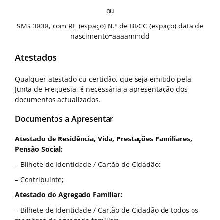
ou
SMS 3838, com RE (espaço) N.º de BI/CC (espaço) data de
nascimento=aaaammdd
Atestados
Qualquer atestado ou certidão, que seja emitido pela
Junta de Freguesia, é necessária a apresentação dos
documentos actualizados.
Documentos a Apresentar
Atestado de Residência, Vida, Prestações Familiares,
Pensão Social:
– Bilhete de Identidade / Cartão de Cidadão;
– Contribuinte;
Atestado do Agregado Familiar:
– Bilhete de Identidade / Cartão de Cidadão de todos os