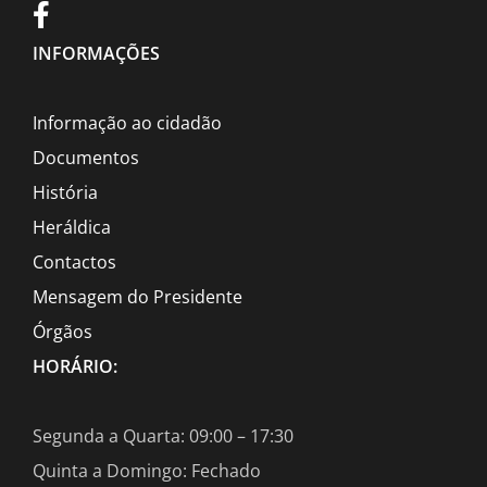
INFORMAÇÕES
Informação ao cidadão
Documentos
História
Heráldica
Contactos
Mensagem do Presidente
Órgãos
HORÁRIO:
Segunda a Quarta: 09:00 – 17:30
Quinta a Domingo: Fechado