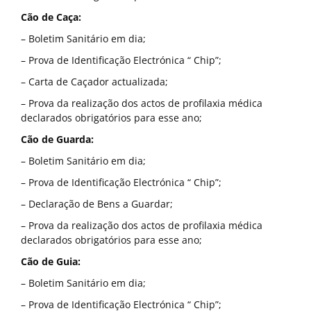
Cão de Caça:
– Boletim Sanitário em dia;
– Prova de Identificação Electrónica “ Chip”;
– Carta de Caçador actualizada;
– Prova da realização dos actos de profilaxia médica
declarados obrigatórios para esse ano;
Cão de Guarda:
– Boletim Sanitário em dia;
– Prova de Identificação Electrónica “ Chip”;
– Declaração de Bens a Guardar;
– Prova da realização dos actos de profilaxia médica
declarados obrigatórios para esse ano;
Cão de Guia:
– Boletim Sanitário em dia;
– Prova de Identificação Electrónica “ Chip”;