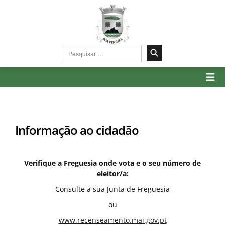
Pesquisar
por:
Informação ao cidadão
Verifique a Freguesia onde vota e o seu número de
eleitor/a:
Consulte a sua Junta de Freguesia
ou
www.recenseamento.mai.gov.pt